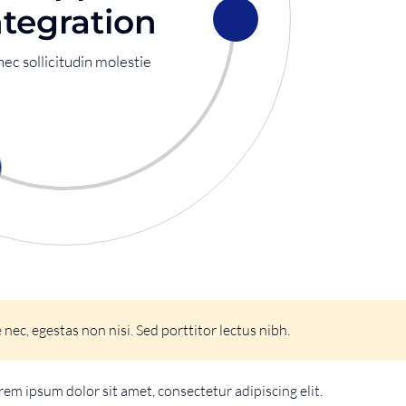
ntegration
ec sollicitudin molestie
nec, egestas non nisi. Sed porttitor lectus nibh.
rem ipsum dolor sit amet, consectetur adipiscing elit.