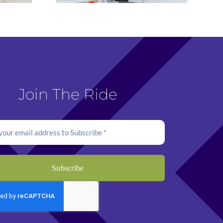
Join The Ride
Subscribe