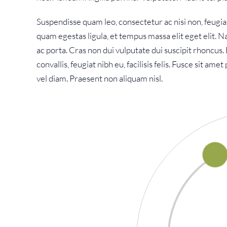
Suspendisse quam leo, consectetur ac nisi non, feugia
quam egestas ligula, et tempus massa elit eget elit.
ac porta. Cras non dui vulputate dui suscipit rhoncus
convallis, feugiat nibh eu, facilisis felis. Fusce sit a
vel diam. Praesent non aliquam nisl.