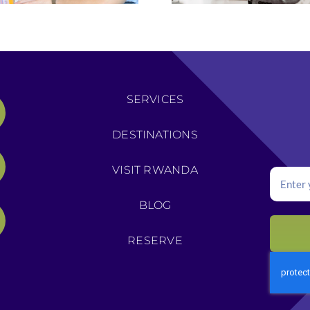
SERVICES
DESTINATIONS
VISIT RWANDA
BLOG
RESERVE