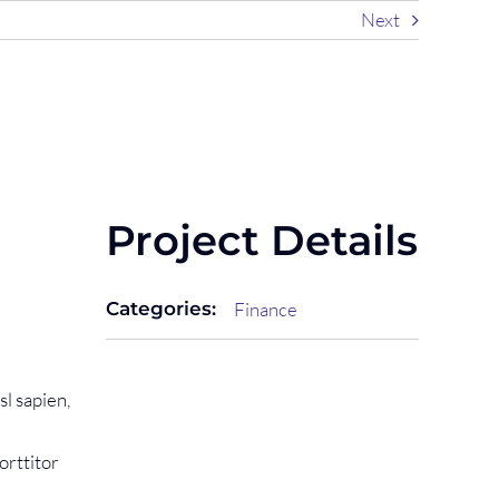
Next
Project Details
Categories:
Finance
sl sapien,
orttitor